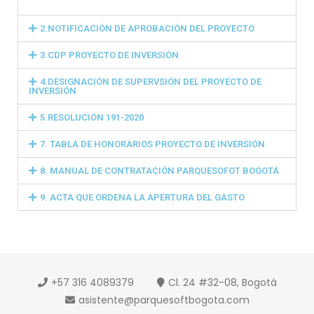
2.NOTIFICACIÓN DE APROBACIÓN DEL PROYECTO
3.CDP PROYECTO DE INVERSIÓN
4.DESIGNACIÓN DE SUPERVSIÓN DEL PROYECTO DE
INVERSIÓN
5.RESOLUCIÓN 191-2020
7. TABLA DE HONORARIOS PROYECTO DE INVERSIÓN
8. MANUAL DE CONTRATACIÓN PARQUESOFOT BOGOTÁ
9. ACTA QUE ORDENA LA APERTURA DEL GASTO
+57 316 4089379
Cl. 24 #32-08, Bogotá
asistente@parquesoftbogota.com