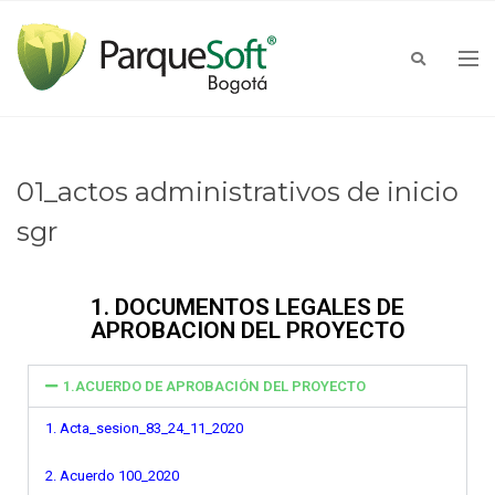
01_actos administrativos de inicio
sgr​
1. DOCUMENTOS LEGALES DE
APROBACION DEL PROYECTO
1.ACUERDO DE APROBACIÓN DEL PROYECTO
1. Acta_sesion_83_24_11_2020
2. Acuerdo 100_2020