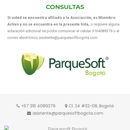
CONSULTAS
Si usted se encuentra afiliado a la Asociación, es Miembro
Activo y no se encuentra en la presente lista,
o requiere alguna
aclaración adicional se podrá comunicar al celular 3164089379 o al
correo electrónico asistente@parquesoftbogota.com.
+57 316 4089379
Cl. 24 #32-08, Bogotá
asistente@parquesoftbogota.com