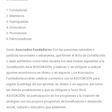
1. Fundadores.
2. Miembros.
3. Participantes.
4. Honorarios.
5. Promotores
6. Patrocinadores
Serán
Asociados
Fundadores
Son las personas naturales o
jurídicas nacionales o extranjeras, que firmen el Acta de Constitución
o sean admitidos como tales durante los seis meses siguientes a la
Constitución de la ASOCIACIÓN, y realicen o se obliguen a realizar
aportes económicos en dinero o en especie. Los Asociados
Fundadores podrán celebrar convenios con la ASOCIACIÓN para
regular la entrega de sus aportes, en dinero o en especie, así como
las demás prestaciones a que se obliguen a favor de la
ASOCIACIÓN, su participación en los programas y la creación de
sinergias con los propios programas de beneficencia o desarrollo
social, cultural o educativo que adelanten.