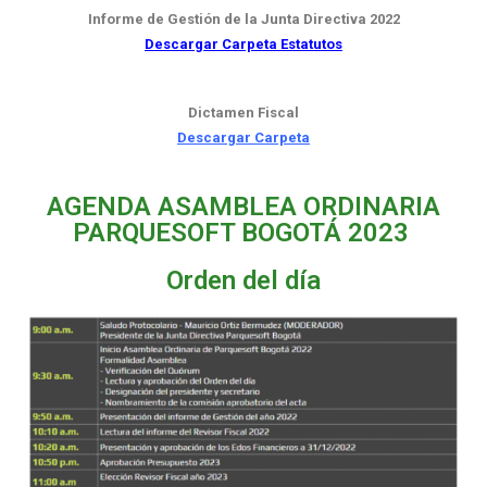
Informe de Gestión de la Junta Directiva 2022
Descargar Carpeta Estatutos
Dictamen Fiscal
Descargar Carpeta
AGENDA ASAMBLEA ORDINARIA
PARQUESOFT BOGOTÁ 2023
Orden del día