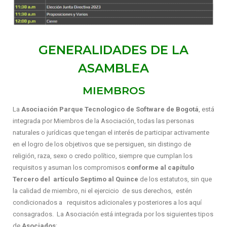
GENERALIDADES DE LA
ASAMBLEA
MIEMBROS
La
Asociación
Parque Tecnologico de Software de Bogotá
, está
integrada por Miembros de la
Asociación, todas las personas
naturales o jurídicas que tengan el interés de participar activamente
en el logro de los objetivos que se persiguen, sin
distingo de
religión, raza, sexo o credo político, siempre que
cumplan los
requisitos y asuman los compromisos
conforme al capítulo
Tercero del artículo Septimo al Quince
de los estatutos
, sin que
la calidad de miembro, ni el ejercicio de sus derechos, estén
condicionados a requisitos adicionales y posteriores a los aquí
consagrados. La Asociación
está integrada por los siguientes tipos
de
Asociados
: