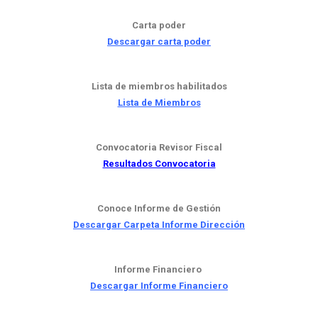
Carta poder
Descargar carta poder
Lista de miembros habilitados
Lista de Miembros
Convocatoria Revisor Fiscal
Resultados Convocatoria
Conoce Informe de Gestión
Descargar Carpeta Informe Dirección
Informe Financiero
Descargar
Informe Financiero