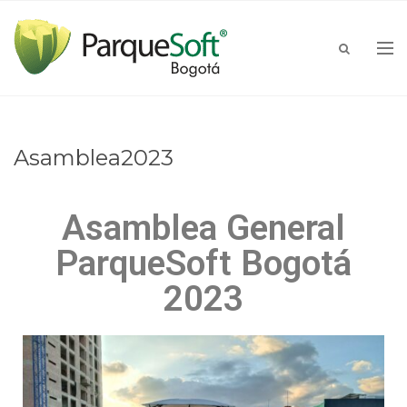
Asamblea2023
Asamblea General
ParqueSoft Bogotá
2023