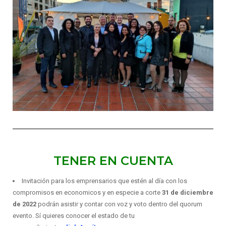
TENER EN CUENTA
Invitación para los emprensarios que estén al día con los
compromisos en economicos y en especie a corte
31 de diciembre
de 2022
podrán asistir y contar con voz y voto dentro del quorum
evento. Sí quieres conocer el estado de tu