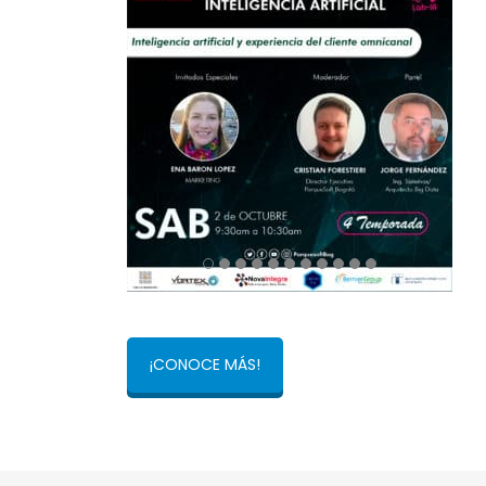
¡CONOCE MÁS!