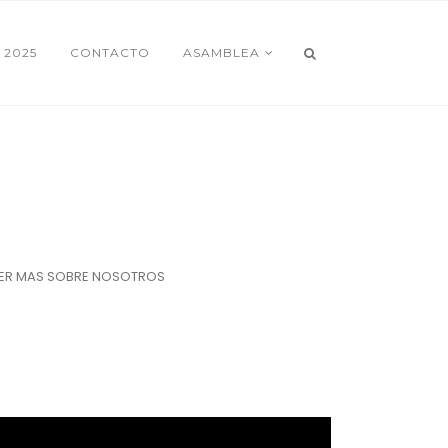
 2025
CONTACTO
ASAMBLEA
ER MAS SOBRE NOSOTROS